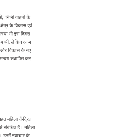
ं, निजी वाहनों के
ेत्र के विकास एवं
समस्या भी इस दिवस
द कम थी, लेकिन आज
एक ओर विकास के नए
 समन्वय स्थापित कर
हत महिला केंद्रित
 से संबंधित हैं। महिला
ं। इनमें नवाचार के