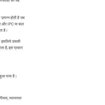
ार्यवाही को यह
 उत्पन्न होती है जब
कार और IPC या बाल
ता है।
ै, इसलिये उसकी
ाता है, इस प्रकार
 हुआ पाया है।
ीयता, स्वायत्तता