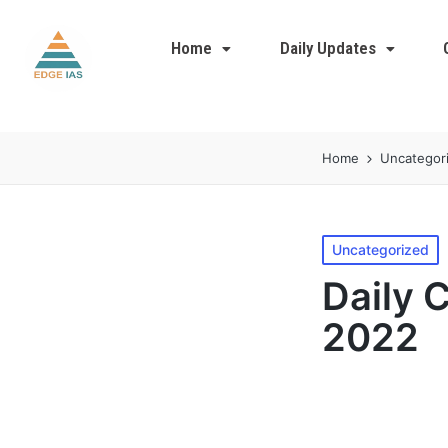
Home
Daily Updates
Home
Uncategor
Uncategorized
Daily 
2022