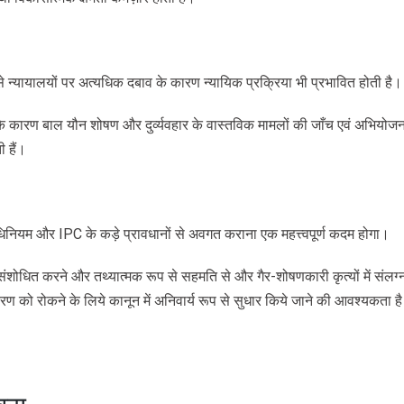
 न्यायालयों पर अत्यधिक दबाव के कारण न्यायिक प्रक्रिया भी प्रभावित होती है।
के कारण बाल यौन शोषण और दुर्व्यवहार के वास्तविक मामलों की जाँच एवं अभियोजन 
ी हैं।
धिनियम और IPC के कड़े प्रावधानों से अवगत कराना एक महत्त्वपूर्ण कदम होगा।
ंशोधित करने और तथ्यात्मक रूप से सहमति से और गैर-शोषणकारी कृत्यों में संलग
ण को रोकने के लिये कानून में अनिवार्य रूप से सुधार किये जाने की आवश्यकता ह