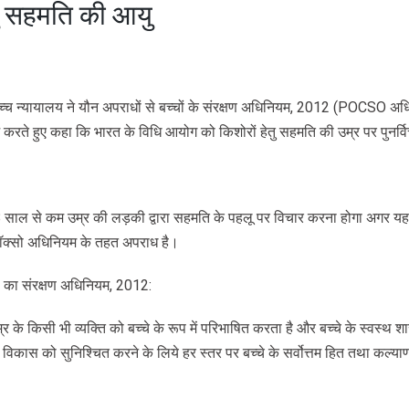
तु सहमति की आयु
 उच्च न्यायालय ने यौन अपराधों से बच्चों के संरक्षण अधिनियम, 2012 (POCSO अ
करते हुए कहा कि भारत के विधि आयोग को किशोरों हेतु सहमति की उम्र पर पुनर्
8 साल से कम उम्र की लड़की द्वारा सहमति के पहलू पर विचार करना होगा अगर यह 
पॉक्सो अधिनियम के तहत अपराध है।
ों का संरक्षण अधिनियम, 2012:
र के किसी भी व्यक्ति को बच्चे के रूप में परिभाषित करता है और बच्चे के स्वस्थ श
 विकास को सुनिश्चित करने के लिये हर स्तर पर बच्चे के सर्वोत्तम हित तथा कल्या