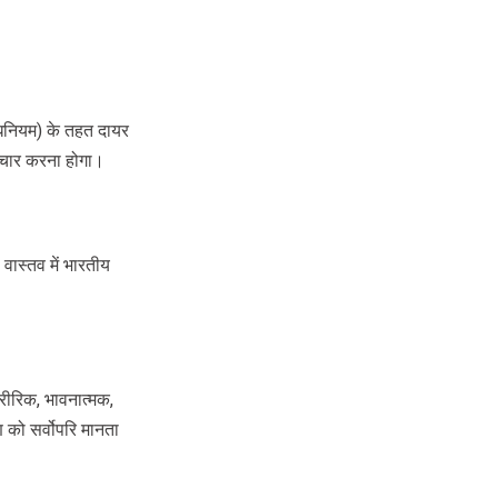
धिनियम) के तहत दायर
विचार करना होगा।
वास्तव में भारतीय
ारीरिक, भावनात्मक,
ण को सर्वोपरि मानता