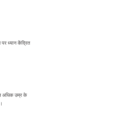
पर ध्यान केंद्रित
्न अधिक उम्र के
ै।