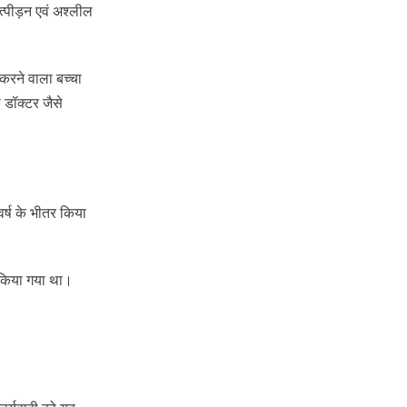
्पीड़न एवं अश्लील
 करने वाला बच्चा
 डॉक्टर जैसे
र्ष के भीतर किया
न किया गया था।