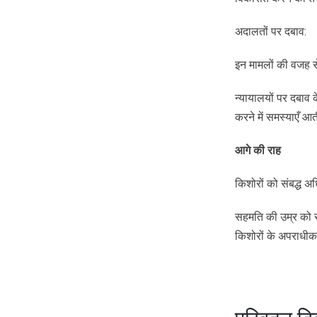
अदालतों पर दबाव:
इन मामलों की वजह से
न्यायालयों पर दबाव 
करने में समस्याएँ आत
आगे
की
राह
किशोरों को संबद्ध अ
सहमति की उम्र को स
किशोरों के अपराधीकर