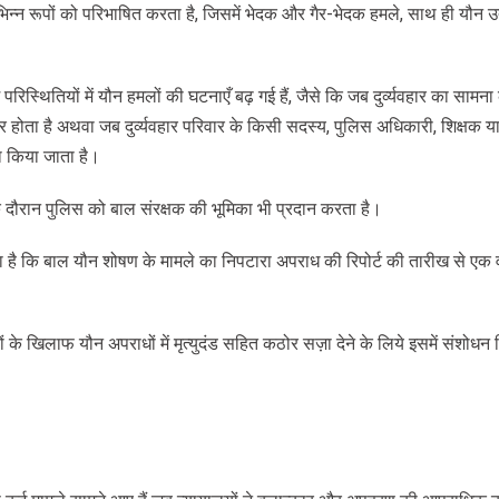
न्न रूपों को परिभाषित करता है, जिसमें भेदक और गैर-भेदक हमले, साथ ही यौन उत
रिस्थितियों में यौन हमलों की घटनाएँ बढ़ गई हैं, जैसे कि जब दुर्व्यवहार का सामना
 होता है अथवा जब दुर्व्यवहार परिवार के किसी सदस्य, पुलिस अधिकारी, शिक्षक या
रा किया जाता है।
े दौरान पुलिस को बाल संरक्षक की भूमिका भी प्रदान करता है।
 है कि बाल यौन शोषण के मामले का निपटारा अपराध की रिपोर्ट की तारीख से एक व
ों के खिलाफ यौन अपराधों में मृत्युदंड सहित कठोर सज़ा देने के लिये इसमें संशोध