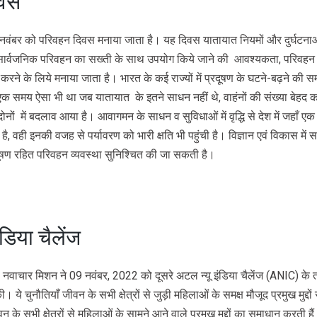
िवस
10 नवंबर को परिवहन दिवस मनाया जाता है। यह दिवस यातायात नियमों और दुर्घटनाओ
 सार्वजनिक परिवहन का सख्ती के साथ उपयोग किये जाने की आवश्यकता, परिवहन क्ष
 करने के लिये मनाया जाता है। भारत के कई राज्यों में प्रदूषण के घटने-बढ़ने की 
ै। एक समय ऐसा भी था जब यातायात के इतने साधन नहीं थे, वाहंनों की संख्या बेह
ों में बदलाव आया है। आवागमन के साधन व सुविधाओं में वृद्धि से देश में जहाँ 
है, वही इनकी वजह से पर्यावरण को भारी क्षति भी पहुंची है। विज्ञान एवं विकास में
रदूषण रहित परिवहन व्यवस्था सुनिश्चित की जा सकती है।
ंडिया चैलेंज
वाचार मिशन ने 09 नवंबर, 2022 को दूसरे अटल न्‍यू इंडिया चैलेंज (ANIC) के त
ये चुनौतियाँ जीवन के सभी क्षेत्रों से जुड़ी महिलाओं के समक्ष मौजूद प्रमुख मुद्दों
वन के सभी क्षेत्रों से महिलाओं के सामने आने वाले प्रमुख मुद्दों का समाधान करती है