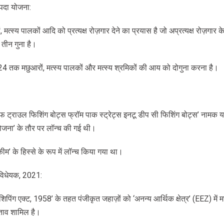
संपदा योजना:
त्स्य पालकों आदि को प्रत्यक्ष रोज़गार देने का प्रयास है जो अप्रत्यक्ष रोज़गार के
तीन गुना है।
2024 तक मछुआरों, मत्स्य पालकों और मत्स्य श्रमिकों की आय को दोगुना करना है।
 ट्राउल फिशिंग बोट्स फ्रॉम पाक स्ट्रेट्स इनटू डीप सी फिशिंग बोट्स’ नामक 
त योजना’ के तौर पर लॉन्च की गई थी।
स्कीम’ के हिस्से के रूप में लॉन्च किया गया था।
 विधेयक, 2021:
ंट शिपिंग एक्ट, 1958’ के तहत पंजीकृत जहाज़ों को ‘अनन्य आर्थिक क्षेत्र’ (EEZ) में
्ताव शामिल है।