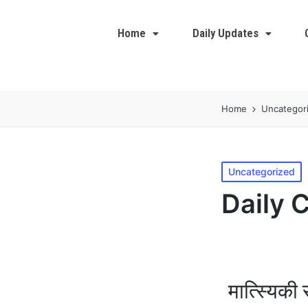
Home
Daily Updates
Home
Uncategor
Uncategorized
Daily 
मात्स्यिकी