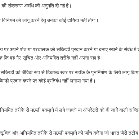
 की संक्रमण अवधि की अनुमति दी गई है।
ये विनियम को लागू करने हेतु उनका कोई दायित्व नहीं होगा।
पर अपने पोत या प्रचालक को सब्सिडी प्रदान करने या बनाए रखने के संबंध में क
क कि वह गैर-सूचित और अनियमित तरीके नहीं अपना रहा है।
सिडी को जैविक रूप से टिकाऊ स्तर पर स्टॉक के पुनर्निर्माण के लिये लागू किय
्सिडी प्रदान करने पर कोई प्रतिबंध नहीं लगाया गया है।
ियमित तरीके से मछली पकड़ने में लगे जहज़ों या ऑपरेटरों को दी जाने वाली सब्स
ैर-सूचित और अनियमित तरीके से मछली पकड़ने की जाँच करेगा जो भारत जैसे तटीय दे