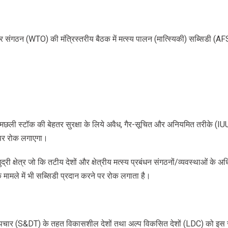
यापार संगठन (WTO) की मंत्रिस्तरीय बैठक में मत्स्य पालन (मात्स्यिकी) सब्सिडी (
मछली स्टॉक की बेहतर सुरक्षा के लिये अवैध, गैर-सूचित और अनियमित तरीके (I
ी पर रोक लगाएगा।
री क्षेत्र जो कि तटीय देशों और क्षेत्रीय मत्स्य प्रबंधन संगठनों/व्यवस्थाओं के अधि
 के मामले में भी सब्सिडी प्रदान करने पर रोक लगाता है।
पचार (S&DT) के तहत विकासशील देशों तथा अल्प विकसित देशों (LDC) को इस सम