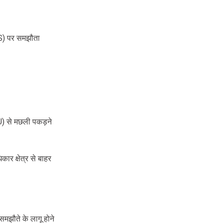
AFS) पर समझौता
UU) से मछली पकड़ने
कार क्षेत्र से बाहर
झौते के लागू होने