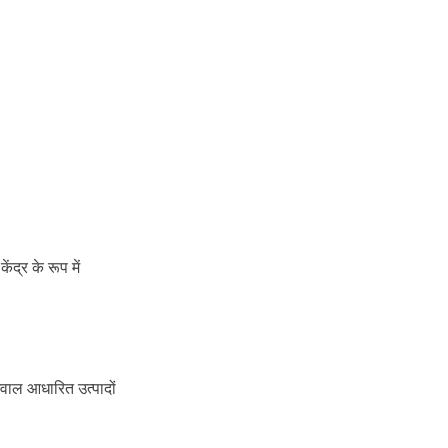
ंद्र के रूप में
शैवाल आधारित उत्पादों