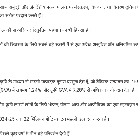
थ समुद्री और अंतर्देशीय मत्स्य पालन, प्रसंस्करण, विपणन तथा वितरण दुनिया भर
 स्रोत प्रदान करते हैं।
ह उनकी पारंपरिक सांस्कृतिक पहचान का भी हिस्सा है।
धनों की स्थिरता के लिये सबसे बड़े खतरों में से एक अवैध, असूचित और अनियमित 
 कृषि के माध्यम से मछली उत्पादक दूसरा प्रमुख देश है, जो वैश्विक उत्पादन का 7.
ित (GVA) में लगभग 1.24% और कृषि GVA में 7.28% से अधिक का योगदान देता है।
य कृषि लाखों लोगों के लिये भोजन, पोषण, आय और आजीविका का एक महत्त्वपूर्ण स
्ष 2024-25 तक 22 मिलियन मीट्रिक टन मछली उत्पादन करना है।
पिछले कुछ वर्षों में तीन बड़े परिवर्तन देखे हैं: