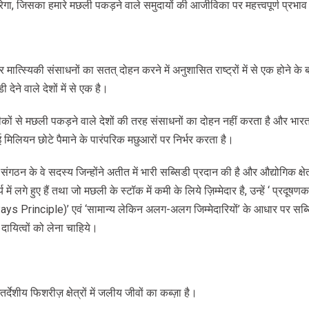
रेगा, जिसका हमारे मछली पकड़ने वाले समुदायों की आजीविका पर महत्त्वपूर्ण प्रभा
मात्स्यिकी संसाधनों का सतत् दोहन करने में अनुशासित राष्ट्रों में से एक होने क
 देने वाले देशों में से एक है।
कों से मछली पकड़ने वाले देशों की तरह संसाधनों का दोहन नहीं करता है और भार
 कई मिलियन छोटे पैमाने के पारंपरिक मछुआरों पर निर्भर करता है।
संगठन के वे सदस्य जिन्होंने अतीत में भारी सब्सिडी प्रदान की है और औद्योगिक क्षेत्र 
ें लगे हुए हैं तथा जो मछली के स्टॉक में कमी के लिये ज़िम्मेदार है, उन्हें ‘ प्रदूषणकर्त
Pays Principle)’ एवं ‘सामान्य लेकिन अलग-अलग जिम्मेदारियों’ के आधार पर सब्स
ायित्वों को लेना चाहिये।
र्देशीय फिशरीज़ क्षेत्रों में जलीय जीवों का कब्ज़ा है।