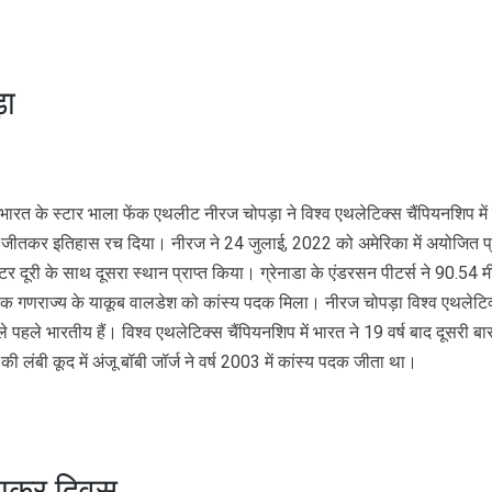
़ा
 भारत के स्टार भाला फेंक एथलीट नीरज चोपड़ा ने विश्व एथलेटिक्स चैंपियनशिप में 
दक जीतकर इतिहास रच दिया। नीरज ने 24 जुलाई, 2022 को अमेरिका में अयोजित प्
र दूरी के साथ दूसरा स्थान प्राप्‍त किया। ग्रेनाडा के एंडरसन पीटर्स ने 90.54 म
 गणराज्य के याकूब वालडेश को कांस्य पदक मिला। नीरज चोपड़ा विश्व एथलेटिक्स
पहले भारतीय हैं। विश्व एथलेटिक्स चैंपियनशिप में भारत ने 19 वर्ष बाद दूसरी ब
 लंबी कूद में अंजू बॉबी जॉर्ज ने वर्ष 2003 में कांस्य पदक जीता था।
आयकर दिवस