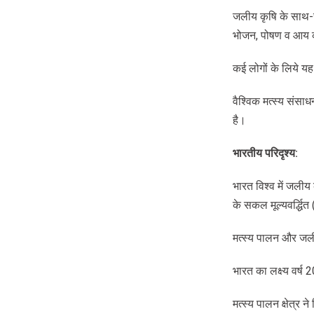
जलीय कृषि के साथ-सा
भोजन, पोषण व आय का
कई लोगों के लिये य
वैश्विक मत्स्य संसा
है।
भारतीय
परिदृश्य
:
भारत विश्व में जलीय
के सकल मूल्यवर्द्ध
मत्स्य पालन और जली
भारत का लक्ष्य वर
मत्स्य पालन क्षेत्र ने 