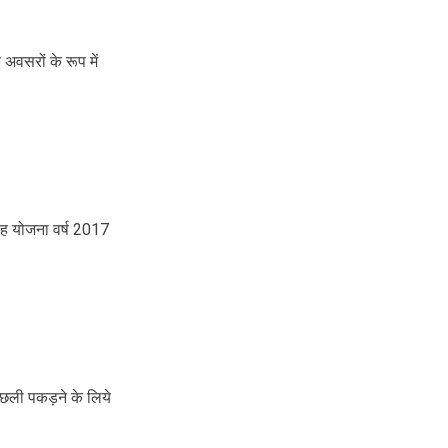
 अवसरों के रूप में
यह योजना वर्ष 2017
 मछली पकड़ने के लिये