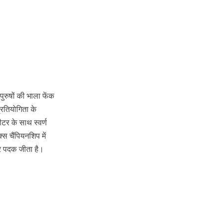
पुरुषों की भाला फेंक
रतियोगिता के
ीटर के साथ स्वर्ण
 चैंपियनशिप में
ार पदक जीता है।