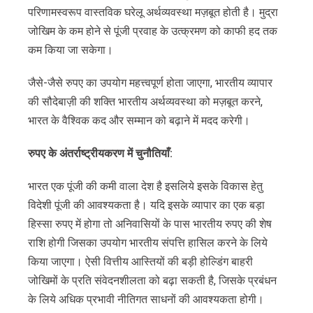
परिणामस्वरूप वास्तविक घरेलू अर्थव्यवस्था मज़बूत होती है। मुद्रा
जोखिम के कम होने से पूंजी प्रवाह के उत्क्रमण को काफी हद तक
कम किया जा सकेगा।
जैसे-जैसे रुपए का उपयोग महत्त्वपूर्ण होता जाएगा, भारतीय व्यापार
की सौदेबाज़ी की शक्ति भारतीय अर्थव्यवस्था को मज़बूत करने,
भारत के वैश्विक कद और सम्मान को बढ़ाने में मदद करेगी।
रुपए
के
अंतर्राष्ट्रीयकरण
में
चुनौतियाँ
:
भारत एक पूंजी की कमी वाला देश है इसलिये इसके विकास हेतु
विदेशी पूंजी की आवश्यकता है। यदि इसके व्यापार का एक बड़ा
हिस्सा रुपए में होगा तो अनिवासियों के पास भारतीय रुपए की शेष
राशि होगी जिसका उपयोग भारतीय संपत्ति हासिल करने के लिये
किया जाएगा। ऐसी वित्तीय आस्तियों की बड़ी होल्डिंग बाहरी
जोखिमों के प्रति संवेदनशीलता को बढ़ा सकती है, जिसके प्रबंधन
के लिये अधिक प्रभावी नीतिगत साधनों की आवश्यकता होगी।