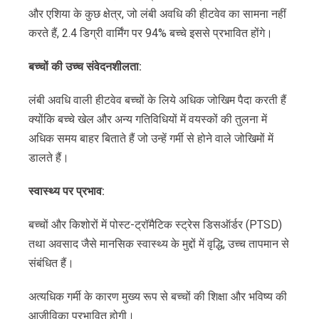
और एशिया के कुछ क्षेत्र, जो लंबी अवधि की हीटवेव का सामना नहीं
करते हैं, 2.4 डिग्री वार्मिंग पर 94% बच्चे इससे प्रभावित होंगे।
बच्चों
की
उच्च
संवेदनशीलता
:
लंबी अवधि वाली हीटवेव बच्चों के लिये अधिक जोखिम पैदा करती हैं
क्योंकि बच्चे खेल और अन्य गतिविधियों में वयस्कों की तुलना में
अधिक समय बाहर बिताते हैं जो उन्हें गर्मी से होने वाले जोखिमों में
डालते हैं।
स्वास्थ्य
पर
प्रभाव
:
बच्चों और किशोरों में पोस्ट-ट्रॉमैटिक स्ट्रेस डिसऑर्डर (PTSD)
तथा अवसाद जैसे मानसिक स्वास्थ्य के मुद्दों में वृद्धि, उच्च तापमान से
संबंधित हैं।
अत्यधिक गर्मी के कारण मुख्य रूप से बच्चों की शिक्षा और भविष्य की
आजीविका प्रभावित होगी।