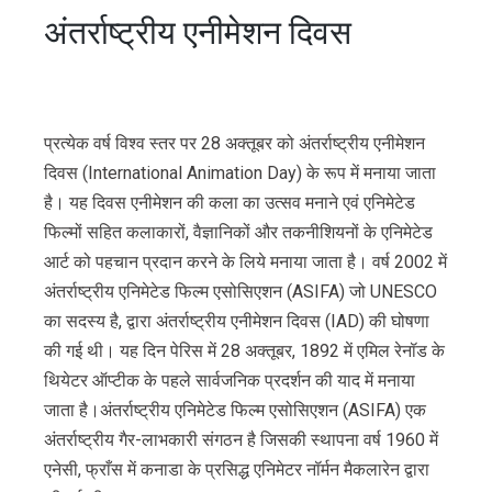
अंतर्राष्ट्रीय एनीमेशन दिवस
प्रत्येक वर्ष विश्व स्तर पर 28 अक्तूबर को अंतर्राष्ट्रीय एनीमेशन
दिवस (International Animation Day) के रूप में मनाया जाता
है। यह दिवस एनीमेशन की कला का उत्सव मनाने एवं एनिमेटेड
फिल्मों सहित कलाकारों, वैज्ञानिकों और तकनीशियनों के एनिमेटेड
आर्ट को पहचान प्रदान करने के लिये मनाया जाता है। वर्ष 2002 में
अंतर्राष्ट्रीय एनिमेटेड फिल्म एसोसिएशन (ASIFA) जो UNESCO
का सदस्य है, द्वारा अंतर्राष्ट्रीय एनीमेशन दिवस (IAD) की घोषणा
की गई थी। यह दिन पेरिस में 28 अक्तूबर, 1892 में एमिल रेनॉड के
थियेटर ऑप्टीक के पहले सार्वजनिक प्रदर्शन की याद में मनाया
जाता है।अंतर्राष्ट्रीय एनिमेटेड फिल्म एसोसिएशन (ASIFA) एक
अंतर्राष्ट्रीय गैर-लाभकारी संगठन है जिसकी स्थापना वर्ष 1960 में
एनेसी, फ्राँस में कनाडा के प्रसिद्ध एनिमेटर नॉर्मन मैकलारेन द्वारा