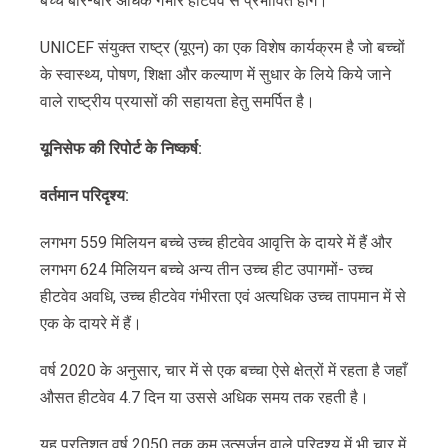
बच्चे बार-बार अधिक गंभीर हीटवेव से प्रभावित होंगे।
UNICEF संयुक्त राष्ट्र (यूएन) का एक विशेष कार्यक्रम है जो बच्चों
के स्वास्थ्य, पोषण, शिक्षा और कल्याण में सुधार के लिये किये जाने
वाले राष्ट्रीय प्रयासों की सहायता हेतु समर्पित है।
यूनिसेफ
की
रिपोर्ट
के
निष्कर्ष
:
वर्तमान
परिदृश्य
:
लगभग 559 मिलियन बच्चे उच्च हीटवेव आवृत्ति के दायरे में हैं और
लगभग 624 मिलियन बच्चे अन्य तीन उच्च हीट उपागमों- उच्च
हीटवेव अवधि, उच्च हीटवेव गंभीरता एवं अत्यधिक उच्च तापमान में से
एक के दायरे में हैं।
वर्ष 2020 के अनुसार, चार में से एक बच्चा ऐसे क्षेत्रों में रहता है जहाँ
औसत हीटवेव 4.7 दिन या उससे अधिक समय तक रहती है।
यह प्रतिशत वर्ष 2050 तक कम उत्सर्जन वाले परिदृश्य में भी चार में