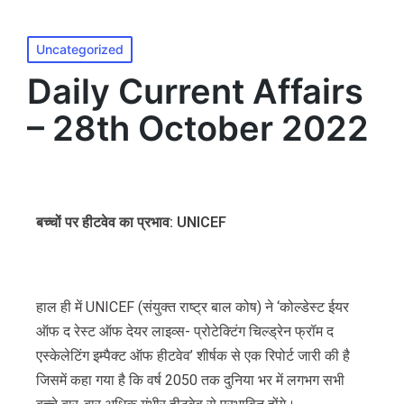
MENU
Uncategorized
Daily Current Affairs
– 28th October 2022
बच्चों पर हीटवेव का प्रभाव
: UNICEF
हाल ही में UNICEF (संयुक्त राष्ट्र बाल कोष) ने ‘कोल्डेस्ट ईयर
ऑफ द रेस्ट ऑफ देयर लाइव्स- प्रोटेक्टिंग चिल्ड्रेन फ्रॉम द
एस्केलेटिंग इम्पैक्ट ऑफ हीटवेव’ शीर्षक से एक रिपोर्ट जारी की है
जिसमें कहा गया है कि वर्ष 2050 तक दुनिया भर में लगभग सभी