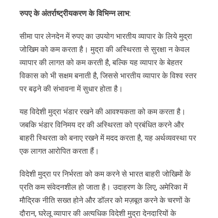
रुपए
के
अंतर्राष्ट्रीयकरण
के
विभिन्न
लाभ
:
सीमा पार लेनदेन में रुपए का उपयोग भारतीय व्यापार के लिये मुद्रा
जोखिम को कम करता है। मुद्रा की अस्थिरता से सुरक्षा न केवल
व्यापार की लागत को कम करती है, बल्कि यह व्यापार के बेहतर
विकास को भी सक्षम बनाती है, जिससे भारतीय व्यापार के विश्व स्तर
पर बढ़ने की संभावना में सुधार होता है।
यह विदेशी मुद्रा भंडार रखने की आवश्यकता को कम करता है।
जबकि भंडार विनिमय दर की अस्थिरता को प्रबंधित करने और
बाहरी स्थिरता को बनाए रखने में मदद करता है, यह अर्थव्यवस्था पर
एक लागत आरोपित करता हैं।
विदेशी मुद्रा पर निर्भरता को कम करने से भारत बाहरी जोखिमों के
प्रति कम संवेदनशील हो जाता है। उदाहरण के लिए, अमेरिका में
मौद्रिक नीति सख्त होने और डॉलर को मज़बूत करने के चरणों के
दौरान, घरेलू व्यापार की अत्यधिक विदेशी मुद्रा देनदारियों के