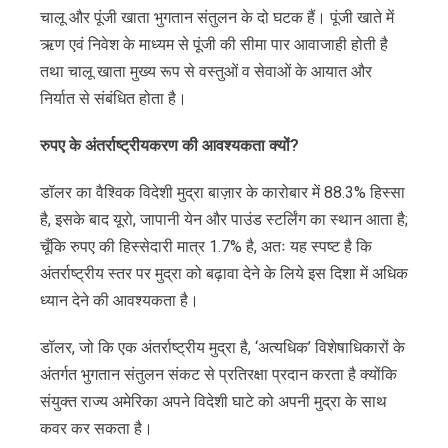
चालू और पूंजी खाता भुगतान संतुलन के दो घटक हैं। पूंजी खाते में
ऋण एवं निवेश के माध्यम से पूंजी की सीमा पार आवाजाही होती है
तथा चालू खाता मुख्य रूप से वस्तुओं व सेवाओं के आयात और
निर्यात से संबंधित होता है।
रुपए
के
अंतर्राष्ट्रीयकरण
की
आवश्यकता
क्यों
?
डॉलर का वैश्विक विदेशी मुद्रा बाज़ार के कारोबार में 88.3% हिस्सा
है, इसके बाद यूरो, जापानी येन और पाउंड स्टर्लिंग का स्थान आता है;
चूँकि रुपए की हिस्सेदारी मात्र 1.7% है, अतः यह स्पष्ट है कि
अंतर्राष्ट्रीय स्तर पर मुद्रा को बढ़ावा देने के लिये इस दिशा में अधिक
ध्यान देने की आवश्यकता है।
डॉलर, जो कि एक अंतर्राष्ट्रीय मुद्रा है, ‘अत्यधिक’ विशेषाधिकारों के
अंतर्गत भुगतान संतुलन संकट से प्रतिरक्षा प्रदान करता है क्योंकि
संयुक्त राज्य अमेरिका अपने विदेशी घाटे को अपनी मुद्रा के साथ
कवर कर सकता है।