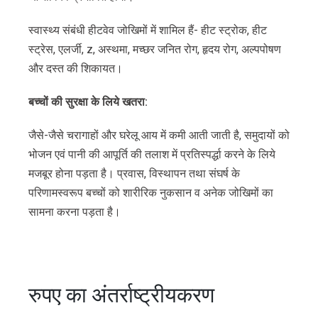
स्वास्थ्य संबंधी हीटवेव जोखिमों में शामिल हैं- हीट स्ट्रोक, हीट
स्ट्रेस, एलर्जी, z, अस्थमा, मच्छर जनित रोग, हृदय रोग, अल्पपोषण
और दस्त की शिकायत।
बच्चों
की
सुरक्षा
के
लिये
खतरा
:
जैसे-जैसे चरागाहों और घरेलू आय में कमी आती जाती है, समुदायों को
भोजन एवं पानी की आपूर्ति की तलाश में प्रतिस्पर्द्धा करने के लिये
मजबूर होना पड़ता है। प्रवास, विस्थापन तथा संघर्ष के
परिणामस्वरूप बच्चों को शारीरिक नुकसान व अनेक जोखिमों का
सामना करना पड़ता है।
रुपए का अंतर्राष्ट्रीयकरण