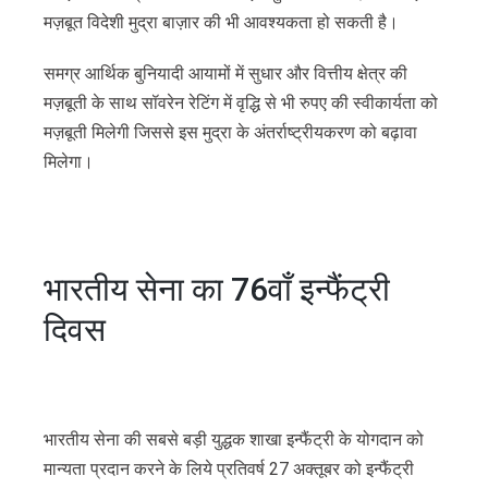
मज़बूत विदेशी मुद्रा बाज़ार की भी आवश्यकता हो सकती है।
समग्र आर्थिक बुनियादी आयामों में सुधार और वित्तीय क्षेत्र की
मज़बूती के साथ सॉवरेन रेटिंग में वृद्धि से भी रुपए की स्वीकार्यता को
मज़बूती मिलेगी जिससे इस मुद्रा के अंतर्राष्ट्रीयकरण को बढ़ावा
मिलेगा।
भारतीय सेना का 76वाँ इन्फैंट्री
दिवस
भारतीय सेना की सबसे बड़ी युद्धक शाखा इन्फैंट्री के योगदान को
मान्यता प्रदान करने के लिये प्रतिवर्ष 27 अक्तूबर को इन्फैंट्री