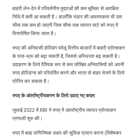
बाहरी लेन-देन में परिवर्तनीय मुद्राओं की कम भूमिका से आरक्षित
निधि में कमी आ सकती है। हालाँकि भंडार की आवश्यकता भी उस
सीमा तक कम हो जाएगी जिस सीमा तक व्यापार घाटे को रुपए में
वित्तपोषित किया जाता है।
रुपए की अनिवासी होल्डिंग घरेलू वित्तीय बाज़ारों में बाहरी प्रोत्साहन
के पास-थ्रू को बढ़ा सकती है, जिससे अस्थिरता बढ़ सकती है।
उदाहरण के लिये वैश्विक रूप से कम जोखिम अनिवासियों को अपनी
रुपए होल्डिंग्स को परिवर्तित करने और भारत से बाहर भेजने के लिये
प्रेरित कर सकता है।
रुपए
के
अंतर्राष्ट्रीयकरण
के
लिये
उठाए
गए
कदम
:
जुलाई 2022 में RBI ने रुपए में अंतर्राष्ट्रीय व्यापार प्रोत्साहन
प्रणाली शुरु की।
रुपए में बाह्य वाणिज्यिक उधार की सुविधा प्रदान करना (विशेषकर