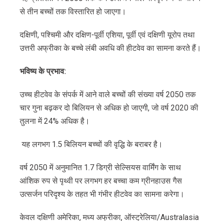
से तीन बच्चों तक विस्तारित हो जाएगा।
दक्षिणी, पश्चिमी और दक्षिण-पूर्वी एशिया, पूर्वी एवं दक्षिणी यूरोप तथा
उत्तरी अफ्रीका के बच्चे लंबी अवधि की हीटवेव का सामना करते हैं।
भविष्य
के
प्रभाव
:
उच्च हीटवेव के संपर्क में आने वाले बच्चों की संख्या वर्ष 2050 तक
चार गुना बढ़कर दो बिलियन से अधिक हो जाएगी, जो वर्ष 2020 की
तुलना में 24% अधिक है।
यह लगभग 1.5 बिलियन बच्चों की वृद्धि के बराबर है।
वर्ष 2050 में अनुमानित 1.7 डिग्री सेल्सियस वार्मिंग के साथ
आंशिक रुप से पृथ्वी पर लगभग हर बच्चा कम ग्रीनहाउस गैस
उत्सर्जन परिदृश्य के तहत भी गंभीर हीटवेव का सामना करेगा।
केवल दक्षिणी अमेरिका, मध्य अफ्रीका, ऑस्ट्रेलिया/Australasia