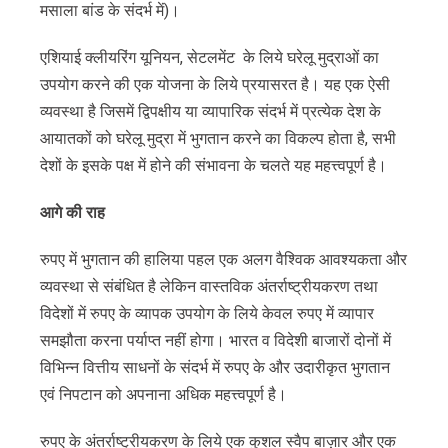
मसाला बांड के संदर्भ में)।
एशियाई क्लीयरिंग यूनियन, सेटलमेंट के लिये घरेलू मुद्राओं का
उपयोग करने की एक योजना के लिये प्रयासरत है। यह एक ऐसी
व्यवस्था है जिसमें द्विपक्षीय या व्यापारिक संदर्भ में प्रत्येक देश के
आयातकों को घरेलू मुद्रा में भुगतान करने का विकल्प होता है, सभी
देशों के इसके पक्ष में होने की संभावना के चलते यह महत्त्वपूर्ण है।
आगे
की
राह
रुपए में भुगतान की हालिया पहल एक अलग वैश्विक आवश्यकता और
व्यवस्था से संबंधित है लेकिन वास्तविक अंतर्राष्ट्रीयकरण तथा
विदेशों में रुपए के व्यापक उपयोग के लिये केवल रुपए में व्यापार
समझौता करना पर्याप्त नहीं होगा। भारत व विदेशी बाजारों दोनों में
विभिन्न वित्तीय साधनों के संदर्भ में रुपए के और उदारीकृत भुगतान
एवं निपटान को अपनाना अधिक महत्त्वपूर्ण है।
रुपए के अंतर्राष्ट्रीयकरण के लिये एक कुशल स्वैप बाज़ार और एक