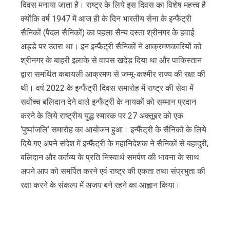
दिवस मनाया जाता है। राष्ट्र के लिये इस दिवस का विशेष महत्त्व है
क्योंकि वर्ष 1947 में आज ही के दिन भारतीय सेना के इन्फैंट्री
सैनिकों (पैदल सैनिकों) का पहला सैन्य दस्ता श्रीनगर के हवाई
अड्डे पर उतरा था। इन इन्फैंट्री सैनिकों ने आक्रमणकारियों को
श्रीनगर के बाहरी इलाके से वापस खदेड़ दिया था और पाकिस्तान
द्वारा समर्थित कबायली आक्रमण से जम्मू-कश्मीर राज्य की रक्षा की
थी। वर्ष 2022 के इन्फैंट्री दिवस समारोह में राष्ट्र की सेवा में
सर्वोच्च बलिदान देने वाले इन्फैंट्री के नायकों को सम्मान प्रदान
करने के लिये राष्ट्रीय युद्ध स्मारक पर 27 अक्तूबर को एक
‘पुष्पांजलि’ समारोह का आयोजन हुआ। इन्फैंट्री के सैनिकों के लिये
दिये गए अपने संदेश में इन्फैंट्री के महानिदेशक ने सैनिकों से बहादुरी,
बलिदान और कर्तव्य के प्रति निस्वार्थ समर्पण की भावना के साथ
अपने आप को समर्पित करने एवं राष्ट्र की एकता तथा संप्रभुता की
रक्षा करने के संकल्प में अजय बने रहने का आह्वान किया।