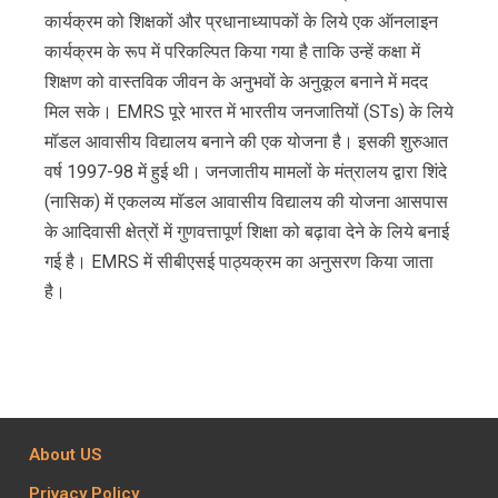
कार्यक्रम को शिक्षकों और प्रधानाध्यापकों के लिये एक ऑनलाइन
कार्यक्रम के रूप में परिकल्पित किया गया है ताकि उन्हें कक्षा में
शिक्षण को वास्तविक जीवन के अनुभवों के अनुकूल बनाने में मदद
मिल सके। EMRS पूरे भारत में भारतीय जनजातियों (STs) के लिये
मॉडल आवासीय विद्यालय बनाने की एक योजना है। इसकी शुरुआत
वर्ष 1997-98 में हुई थी। जनजातीय मामलों के मंत्रालय द्वारा शिंदे
(नासिक) में एकलव्य मॉडल आवासीय विद्यालय की योजना आसपास
के आदिवासी क्षेत्रों में गुणवत्तापूर्ण शिक्षा को बढ़ावा देने के लिये बनाई
गई है। EMRS में सीबीएसई पाठ्यक्रम का अनुसरण किया जाता
है।
About US
Privacy Policy