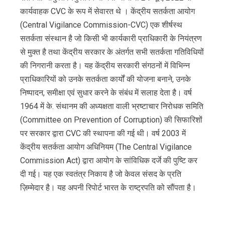
कार्यवाहक CVC के रूप में सेवारत थे । केंद्रीय सतर्कता आयोग
(Central Vigilance Commission-CVC) एक शीर्षस्‍थ
सतर्कता संस्‍थान है जो किसी भी कार्यकारी प्राधिकारी के नियंत्रण
से मुक्‍त है तथा केंद्रीय सरकार के अंतर्गत सभी सतर्कता गतिविधियों
की निगरानी करता है। यह केंद्रीय सरकारी संगठनों में विभिन्न
प्राधिकारियों को उनके सतर्कता कार्यों की योजना बनाने, उनके
निष्‍पादन, समीक्षा एवं सुधार करने के संबंध में सलाह देता है। वर्ष
1964 में के. संथानम की अध्यक्षता वाली भ्रष्टाचार निरोधक समिति
(Committee on Prevention of Corruption) की सिफारिशों
पर सरकार द्वारा CVC की स्थापना की गई थी। वर्ष 2003 में
केंद्रीय सतर्कता आयोग अधिनियम (The Central Vigilance
Commission Act) द्वारा आयोग के सांविधिक दर्जे की पुष्टि कर
दी गई। यह एक स्वतंत्र निकाय है जो केवल संसद के प्रति
ज़िम्मेदार है। यह अपनी रिपोर्ट भारत के राष्ट्रपति को सौंपता है।