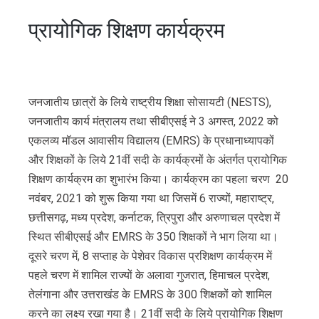
प्रायोगिक शिक्षण कार्यक्रम
जनजातीय छात्रों के लिये राष्ट्रीय शिक्षा सोसायटी (NESTS),
जनजातीय कार्य मंत्रालय तथा सीबीएसई ने 3 अगस्त, 2022 को
एकलव्य मॉडल आवासीय विद्यालय (EMRS) के प्रधानाध्यापकों
और शिक्षकों के लिये 21वीं सदी के कार्यक्रमों के अंतर्गत प्रायोगिक
शिक्षण कार्यक्रम का शुभारंभ किया। कार्यक्रम का पहला चरण 20
नवंबर, 2021 को शुरू किया गया था जिसमें 6 राज्यों, महाराष्ट्र,
छत्तीसगढ़, मध्य प्रदेश, कर्नाटक, त्रिपुरा और अरुणाचल प्रदेश में
स्थित सीबीएसई और EMRS के 350 शिक्षकों ने भाग लिया था।
दूसरे चरण में, 8 सप्ताह के पेशेवर विकास प्रशिक्षण कार्यक्रम में
पहले चरण में शामिल राज्यों के अलावा गुजरात, हिमाचल प्रदेश,
तेलंगाना और उत्तराखंड के EMRS के 300 शिक्षकों को शामिल
करने का लक्ष्य रखा गया है। 21वीं सदी के लिये प्रायोगिक शिक्षण