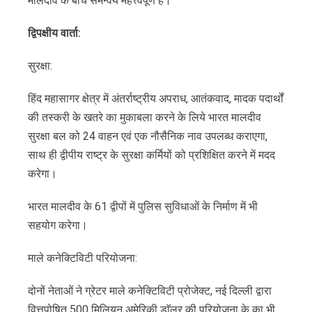
मालदीव के बीच समन्वय महत्त्वपूर्ण है।
द्विपक्षीय
वार्ता
:
सुरक्षा:
हिंद महासागर क्षेत्र में अंतर्राष्ट्रीय अपराध, आतंकवाद, मादक पदार्थों
की तस्करी के खतरे का मुकाबला करने के लिये भारत मालदीव
सुरक्षा बल को 24 वाहन एवं एक नौसैनिक नाव उपलब्ध कराएगा,
साथ ही द्वीपीय राष्ट्र के सुरक्षा कर्मियों को प्रशिक्षित करने में मदद
करेगा।
भारत मालदीव के 61 द्वीपों में पुलिस सुविधाओं के निर्माण में भी
सहयोग करेगा।
माले कनेक्टिविटी परियोजना:
दोनों नेताओं ने ग्रेटर माले कनेक्टिविटी प्रोजेक्ट, नई दिल्ली द्वारा
वित्तपोषित 500 मिलियन अमेरिकी डाॅलर की परियोजना के का भी