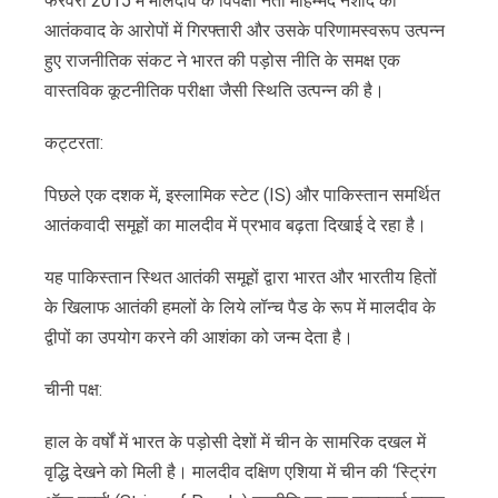
फरवरी 2015 में मालदीव के विपक्षी नेता मोहम्मद नशीद की
आतंकवाद के आरोपों में गिरफ्तारी और उसके परिणामस्वरूप उत्पन्न
हुए राजनीतिक संकट ने भारत की पड़ोस नीति के समक्ष एक
वास्तविक कूटनीतिक परीक्षा जैसी स्थिति उत्पन्न की है।
कट्टरता:
पिछले एक दशक में, इस्लामिक स्टेट (IS) और पाकिस्तान समर्थित
आतंकवादी समूहों का मालदीव में प्रभाव बढ़ता दिखाई दे रहा है।
यह पाकिस्तान स्थित आतंकी समूहों द्वारा भारत और भारतीय हितों
के खिलाफ आतंकी हमलों के लिये लॉन्च पैड के रूप में मालदीव के
द्वीपों का उपयोग करने की आशंका को जन्म देता है।
चीनी पक्ष:
हाल के वर्षों में भारत के पड़ोसी देशों में चीन के सामरिक दखल में
वृद्धि देखने को मिली है। मालदीव दक्षिण एशिया में चीन की ‘स्ट्रिंग