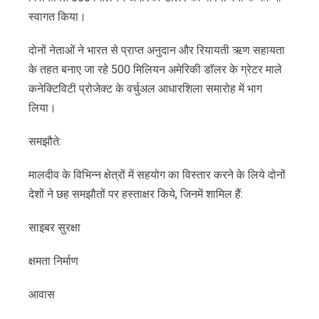
स्वागत किया।
दोनों नेताओं ने भारत से प्राप्त अनुदान और रियायती ऋण सहायता
के तहत बनाए जा रहे 500 मिलियन अमेरिकी डाॅलर के ग्रेटर माले
कनेक्टिविटी प्रोजेक्ट के वर्चुअल आधारशिला समारोह में भाग
लिया।
समझौते:
मालदीव के विभिन्न क्षेत्रों में सहयोग का विस्तार करने के लिये दोनों
देशों ने छह समझौतों पर हस्ताक्षर किये, जिनमें शामिल हैं:
साइबर सुरक्षा
क्षमता निर्माण
आवास