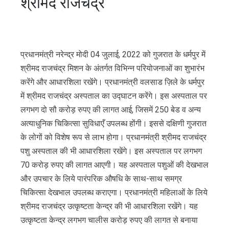
श्रीमद राजचंद्र
प्रधानमंत्री नरेन्द्र मोदी 04 जुलाई, 2022 को गुजरात के धर्मपुर में
श्रीमद राजचंद्र मिशन के अंतर्गत विभिन्न परियोजनाओं का शुभारंभ
करेंगे और आधारशिला रखेंगे। प्रधानमंत्री वलसाड ज़िले के धर्मपुर
में श्रीमद राजचंद्र अस्पताल का उद्घाटन करेंगे। इस अस्पताल पर
लगभग दो सौ करोड़ रुपए की लागत आई, जिसमें 250 बेड व अन्य
अत्याधुनिक चिकित्सा सुविधाएँ उपलब्ध होंगी। इससे दक्षिणी गुजरात
के लोगों को विशेष रूप से लाभ होगा। प्रधानमंत्री श्रीमद राजचंद्र
पशु अस्पताल की भी आधारशिला रखेंगे। इस अस्पताल पर लगभग
70 करोड़ रुपए की लागत आएगी। यह अस्पताल पशुओं की देखभाल
और उपचार के लिये पारंपरिक औषधि के साथ-साथ समग्र
चिकित्सा देखभाल उपलब्ध कराएगा। प्रधानमंत्री महिलाओं के लिये
श्रीमद राजचंद्र उत्कृष्टता केन्द्र की भी आधारशिला रखेंगे। यह
उत्कृष्टता केन्द्र लगभग चालीस करोड़ रुपए की लागत से बनाया