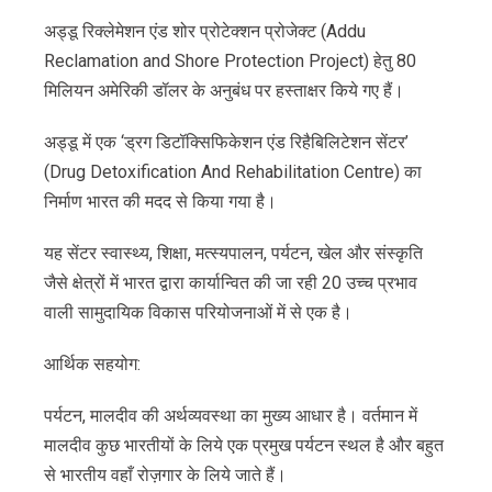
अड्डू रिक्लेमेशन एंड शोर प्रोटेक्शन प्रोजेक्ट (Addu
Reclamation and Shore Protection Project) हेतु 80
मिलियन अमेरिकी डॉलर के अनुबंध पर हस्ताक्षर किये गए हैं।
अड्डू में एक ‘ड्रग डिटॉक्सिफिकेशन एंड रिहैबिलिटेशन सेंटर’
(Drug Detoxification And Rehabilitation Centre) का
निर्माण भारत की मदद से किया गया है।
यह सेंटर स्वास्थ्य, शिक्षा, मत्स्यपालन, पर्यटन, खेल और संस्कृति
जैसे क्षेत्रों में भारत द्वारा कार्यान्वित की जा रही 20 उच्च प्रभाव
वाली सामुदायिक विकास परियोजनाओं में से एक है।
आर्थिक सहयोग:
पर्यटन, मालदीव की अर्थव्यवस्था का मुख्य आधार है। वर्तमान में
मालदीव कुछ भारतीयों के लिये एक प्रमुख पर्यटन स्थल है और बहुत
से भारतीय वहाँ रोज़गार के लिये जाते हैं।