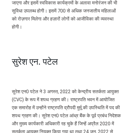
जाएगा और इसमें स्वविकास कार्यक्रमों के अलावा मनोरंजन की भी
सुविधा उपलब्ध होगी। इसमें 700 से अधिक जनजातीय महिलाओं
को रोज़गार मिलेगा और हज़ारों लोगों को आजीविका की व्यवस्था
होगी।
सुरेश एन. पटेल
सुरेश एन0 पटेल ने 3 अगस्त, 2022 को केन्‍द्रीय सतर्कता आयुक्‍त
(CVC) के रूप में शपथ ग्रहण की। राष्‍ट्रपति भवन में आयोजित
एक समारोह में उन्‍होंने राष्‍ट्रपति द्रौपदी मुर्मू की उपस्थिति में पद की
शपथ ग्रहण की। सुरेश एन0 पटेल आंध्र बैंक के पूर्व प्रबंध निदेशक
और मुख्य कार्यकारी अधिकारी रह चुके हैं जिन्हें अप्रैल 2020 में
सतर्कता आयुक्त नियुक्त किया गया था तथा 24 जून, 2022 से