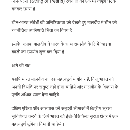
ऑफ पर्ल्स’ (String of Pearls) रणनीति का एक महत्त्वपूर्ण घटक
बनकर उभरा है।
चीन-भारत संबंधों की अनिश्चितता को देखते हुए मालदीव में चीन की
रणनीतिक उपस्थिति चिंता का विषय है।
इसके अलावा मालदीव ने भारत के साथ समझौते के लिये ‘चाइना
कार्ड’ का उपयोग शुरू कर दिया है।
आगे की राह
यद्यपि भारत मालदीव का एक महत्त्वपूर्ण भागीदार है, किंतु भारत को
अपनी स्थिति पर संतुष्ट नहीं होना चाहिये और मालदीव के विकास के
प्रति अधिक ध्यान देना चाहिये।
दक्षिण एशिया और आसपास की समुद्री सीमाओं में क्षेत्रीय सुरक्षा
सुनिश्चित करने के लिये भारत को इंडो-पैसिफिक सुरक्षा क्षेत्र में एक
महत्त्वपूर्ण भूमिका निभानी चाहिये।