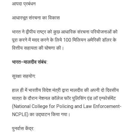
आपदा प्रबंधन
आधारभूत संरचना का विकास
भारत ने द्वीपीय राष्ट्र को कुछ आधारिक संरचना परियोजनाओं को
पूरा करने में मदद करने के लिये 100 मिलियन अमेरिकी डाॅलर के
वित्तीय सहायता की घोषणा की।
भारत
–
मालदीव
संबंध
:
सुरक्षा सहयोग:
हाल ही में भारतीय विदेश मंत्री द्वारा मालदीव की अपनी दो दिवसीय
यात्रा के दौरान नेशनल कॉलेज फॉर पुलिसिंग एंड लॉ एन्फोर्समेंट
(National College for Policing and Law Enforcement-
NCPLE) का उद्घाटन किया गया।
पुनर्वास केंद्र: