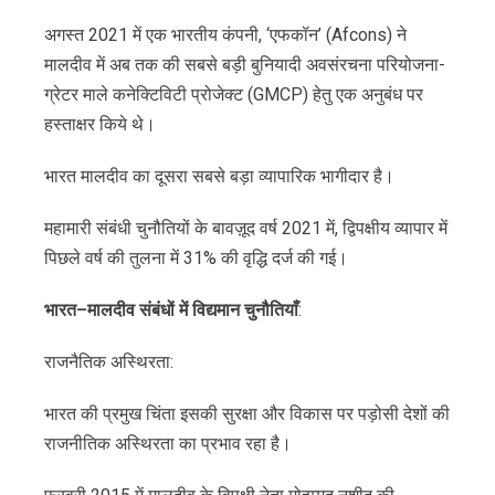
अगस्त 2021 में एक भारतीय कंपनी, ‘एफकॉन’ (Afcons) ने
मालदीव में अब तक की सबसे बड़ी बुनियादी अवसंरचना परियोजना-
ग्रेटर माले कनेक्टिविटी प्रोजेक्ट (GMCP) हेतु एक अनुबंध पर
हस्ताक्षर किये थे।
भारत मालदीव का दूसरा सबसे बड़ा व्यापारिक भागीदार है।
महामारी संबंधी चुनौतियों के बावज़ूद वर्ष 2021 में, द्विपक्षीय व्यापार में
पिछले वर्ष की तुलना में 31% की वृद्धि दर्ज की गई।
भारत
–
मालदीव
संबंधों
में
विद्यमान
चुनौतियाँ
:
राजनैतिक अस्थिरता:
भारत की प्रमुख चिंता इसकी सुरक्षा और विकास पर पड़ोसी देशों की
राजनीतिक अस्थिरता का प्रभाव रहा है।