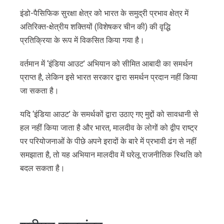
इंडो-पैसिफिक सुरक्षा क्षेत्र को भारत के समुद्री प्रभाव क्षेत्र में
अतिरिक्त-क्षेत्रीय शक्तियों (विशेषकर चीन की) की वृद्धि
प्रतिक्रिया के रूप में विकसित किया गया है।
वर्तमान में ‘इंडिया आउट’ अभियान को सीमित आबादी का समर्थन
प्राप्त है, लेकिन इसे भारत सरकार द्वारा समर्थन प्रदान नहीं किया
जा सकता है।
यदि ‘इंडिया आउट’ के समर्थकों द्वारा उठाए गए मुद्दों को सावधानी से
हल नहीं किया जाता है और भारत, मालदीव के लोगों को द्वीप राष्ट्र
पर परियोजनाओं के पीछे अपने इरादों के बारे में प्रभावी ढंग से नहीं
समझाता है, तो यह अभियान मालदीव में घरेलू राजनीतिक स्थिति को
बदल सकता है।