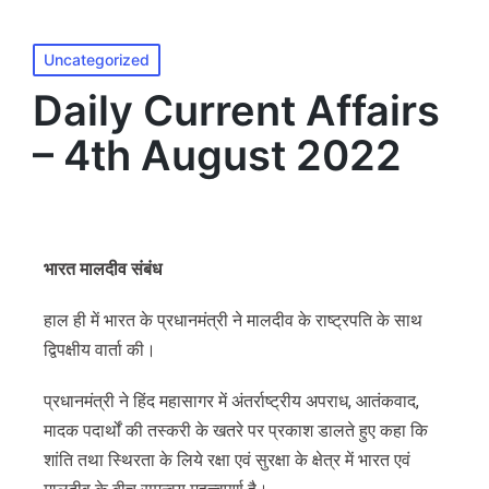
MENU
Uncategorized
Daily Current Affairs
– 4th August 2022
भारत मालदीव संबंध
हाल ही में भारत के प्रधानमंत्री ने मालदीव के राष्ट्रपति के साथ
द्विपक्षीय वार्ता की।
प्रधानमंत्री ने हिंद महासागर में अंतर्राष्ट्रीय अपराध, आतंकवाद,
मादक पदार्थों की तस्करी के खतरे पर प्रकाश डालते हुए कहा कि
शांति तथा स्थिरता के लिये रक्षा एवं सुरक्षा के क्षेत्र में भारत एवं