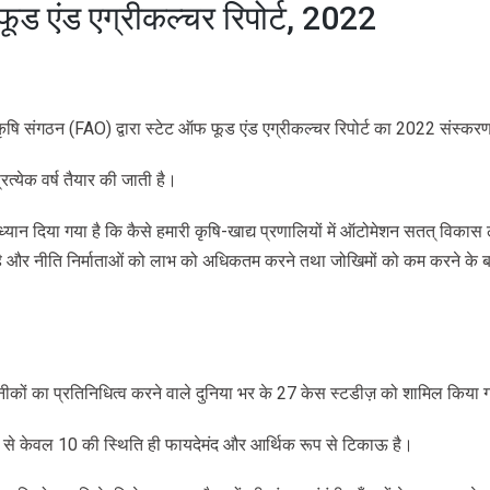
ूड एंड एग्रीकल्चर रिपोर्ट, 2022
 कृषि संगठन (FAO) द्वारा स्टेट ऑफ फूड एंड एग्रीकल्चर रिपोर्ट का 2022 संस्क
्रत्येक वर्ष तैयार की जाती है।
र ध्यान दिया गया है कि कैसे हमारी कृषि-खाद्य प्रणालियों में ऑटोमेशन सतत् विकास लक्
है और नीति निर्माताओं को लाभ को अधिकतम करने तथा जोखिमों को कम करने के बारे
 तकनीकों का प्रतिनिधित्व करने वाले दुनिया भर के 27 केस स्टडीज़ को शामिल किया
ें से केवल 10 की स्थिति ही फायदेमंद और आर्थिक रूप से टिकाऊ है।