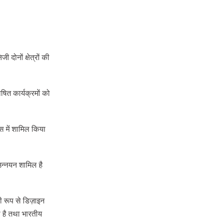
दोनों क्षेत्रों की
ोषित कार्यक्रमों को
स में शामिल किया
उन्नयन शामिल है
शी रूप से डिज़ाइन
ा है तथा भारतीय