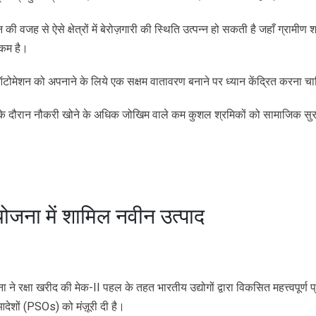
ी वजह से ऐसे क्षेत्रों में बेरोज़गारी की स्थिति उत्पन्न हो सकती है जहाँ ग्रामीण श्र
 कम है।
ऑटोमेशन को अपनाने के लिये एक सक्षम वातावरण बनाने पर ध्यान केंद्रित करना चा
के दौरान नौकरी खोने के अधिक जोखिम वाले कम कुशल श्रमिकों को सामाजिक सुरक
योजना में शामिल नवीन उत्पाद
ा ने रक्षा खरीद की मेक-II पहल के तहत भारतीय उद्योगों द्वारा विकसित महत्त्वपूर्ण प्र
देशों (PSOs) को मंज़ूरी दी है।