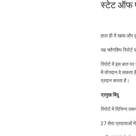
स्टेट ऑफ फ
हाल ही में खाद्य और
यह फ्लैगशिप रिपोर्ट प
रिपोर्ट में इस बात प
में योगदान दे सकता 
प्रदान करता है।
प्रमुख
बिंदु
रिपोर्ट में विभिन्न
27 सेवा प्रदाताओं म