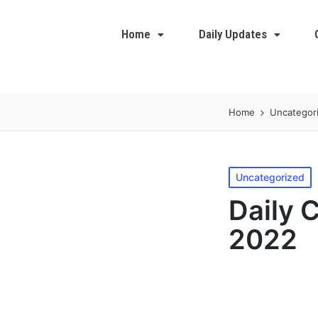
Home
Daily Updates
Home
Uncategor
Uncategorized
Daily 
2022