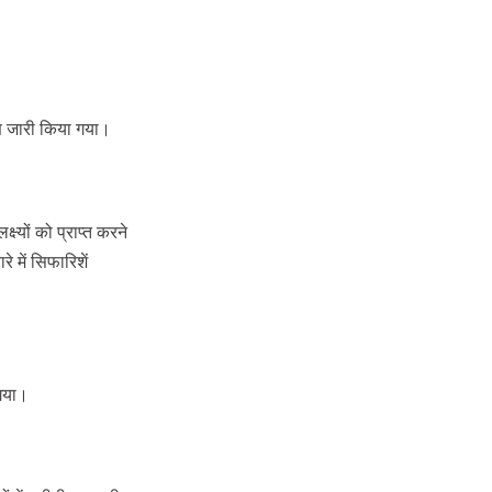
रण जारी किया गया।
ष्यों को प्राप्त करने
 में सिफारिशें
 गया।