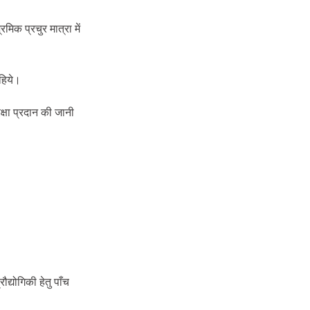
मिक प्रचुर मात्रा में
हिये।
्षा प्रदान की जानी
ौद्योगिकी हेतु पाँच