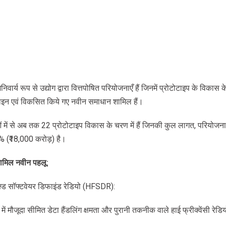
िवार्य रूप से उद्योग द्वारा वित्तपोषित परियोजनाएँ हैं जिनमें प्रोटोटाइप के विकास 
िज़ाइन एवं विकसित किये गए नवीन समाधान शामिल हैं।
में से अब तक 22 प्रोटोटाइप विकास के चरण में हैं जिनकी कुल लागत, परियोजन
6% (₹18,000 करोड़) है।
ामिल
नवीन
पहलू
:
 पैक्ड सॉफ्टवेयर डिफाइंड रेडियो (HFSDR):
्री में मौजूदा सीमित डेटा हैंडलिंग क्षमता और पुरानी तकनीक वाले हाई फ्रीक्वेंसी रेड