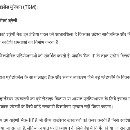
ाइडेड
मुनिशन
(TGM):
मेक
‘
श्रेणी
:
ेक’ श्रेणी मेक इन इंडिया पहल की आधारशिला है जिसका उद्देश्य सार्वजनिक और निजी 
े स्वदेशी क्षमताओं का निर्माण करना है।
 वित्तपोषित परियोजनाओं को संदर्भित करती है, जबकि ‘मेक-II’ के तहत उद्योग-वित्तप
क्षा प्रोटोकॉल के साथ लाइट टैंक और संचार उपकरण जैसे बड़े प्लेटफॉर्म के विका
ैन्य हार्डवेयर उपकरणों का प्रोटोटाइप विकास या आयात प्रतिस्थापन के लिये इसका 
कास उद्देश्यों के लिये कोई सरकारी वित्तपोषण प्रदान नहीं किया जाएगा।
य उप-श्रेणी ‘मेक-III’ है जो सैन्य हार्डवेयर उपकरणों को कवर करती है जिसे स्वदे
ा जा सकता है, लेकिन आयात प्रतिस्थापन के लिये देश में निर्मित किया जा सकत