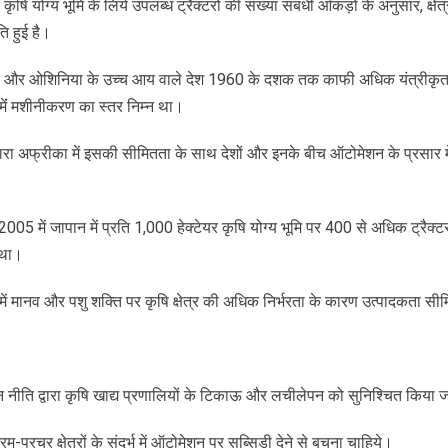
कृषि योग्य भूमि के लिये उपलब्ध ट्रैक्टरों की संख्या संबंधी आँकड़ों के अनुसार, क्षेत
ि हुई है।
रोप और ओशिनिया के उच्च आय वाले देश 1960 के दशक तक काफी अधिक यंत्रीकृत
 मेंं मशीनीकरण का स्तर निम्न था।
रा अफ्रीका में इसकी सीमितता के साथ देशों और इनके बीच ऑटोमेशन के प्रसार मे
2005 में जापान में प्रति 1,000 हेक्टेयर कृषि योग्य भूमि पर 400 से अधिक ट्रैक्टर
 था।
ं मानव और पशु शक्ति पर कृषि क्षेत्र की अधिक निर्भरता के कारण उत्पादकता सीम
 नीति द्वारा कृषि खाद्य प्रणालियों के टिकाऊ और लचीलेपन को सुनिश्चित किया 
रम-प्रचुर क्षेत्रों के संदर्भ में ऑटोमेशन पर सब्सिडी देने से बचना चाहिये।