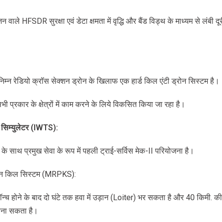
न वाले HFSDR सुरक्षा एवं डेटा क्षमता में वृद्धि और बैंड विड्थ के माध्यम से लंबी द
िम्न रेडियो क्रॉस सेक्शन ड्रोन के खिलाफ एक हार्ड किल एंटी ड्रोन सिस्टम है।
भी प्रकार के क्षेत्रों में काम करने के लिये विकसित किया जा रहा है।
सिम्युलेटर
(IWTS):
े साथ प्रमुख सेवा के रूप में पहली ट्राई-सर्विस मेक-II परियोजना है।
िशन किल सिस्टम (MRPKS):
 होने के बाद दो घंटे तक हवा में उड़ान (Loiter) भर सकता है और 40 किमी. की द
 बना सकता है।