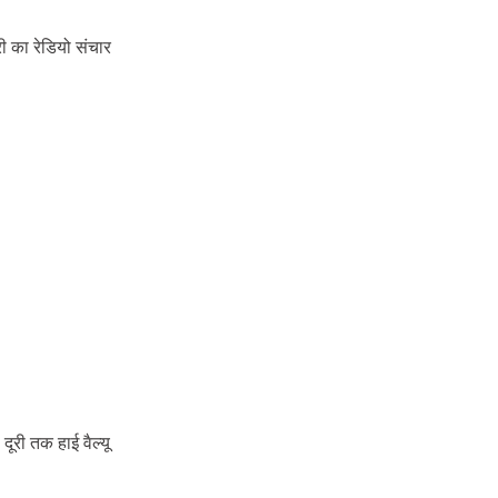
ूरी का रेडियो संचार
ूरी तक हाई वैल्यू