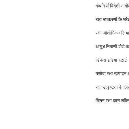
कंपनियाँ विदेशी भाग
रक्षा
उपकरणों
के
घरे
रक्षा औद्योगिक गलिया
आयुध निर्माणी बोर्ड
डिफेंस इंडिया स्टार्ट
मसौदा रक्षा उत्पादन 
रक्षा उत्कृष्टता के 
मिशन रक्षा ज्ञान शक्त